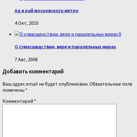
Ад и рай московского метро
4 Окт, 2010
0
О сумасшедствии, вере и паралельных мирах
7 Авг, 2008
Добавить комментарий
Ваш адрес email не будет опубликован.
Обязательные поля
помечены
*
Комментарий
*