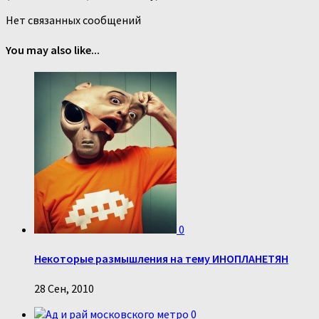
Нет связанных сообщений
You may also like...
0
Некоторые размышления на тему ИНОПЛАНЕТЯН
28 Сен, 2010
0