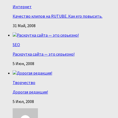
Интернет
Качество клипов на RUTUBE. Как его повысить.
31 Май, 2008
SEO
Раскрутка сайта — это серьезно!
5 Июн, 2008
Творчество
Дорогая редакция!
5 Июл, 2008