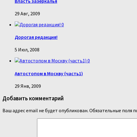
Власть зазеркалья
29 Авг, 2009
0
Дорогая редакция!
5 Июл, 2008
0
Автостопом в Москву (часть1)
29 Янв, 2009
Добавить комментарий
Ваш адрес email не будет опубликован.
Обязательные поля 