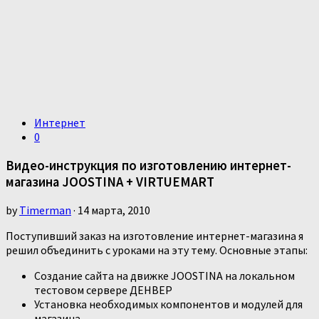
Интернет
0
Видео-инструкция по изготовлению интернет-
магазина JOOSTINA + VIRTUEMART
by
Timerman
· 14 марта, 2010
Поступивший заказ на изготовление интернет-магазина я
решил объединить с уроками на эту тему. Основные этапы:
Создание сайта на движке JOOSTINA на локальном
тестовом сервере ДЕНВЕР
Установка необходимых компонентов и модулей для
магазина