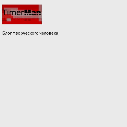
Блог творческого человека