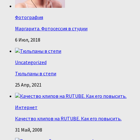
Фотография
Маргарита. Фотосессия в студии
6 Июл, 2018
Uncategorized
Тюльпаны в степи
25 Апр, 2021
Интернет
Качество клипов на RUTUBE. Как его повысить.
31 Май, 2008