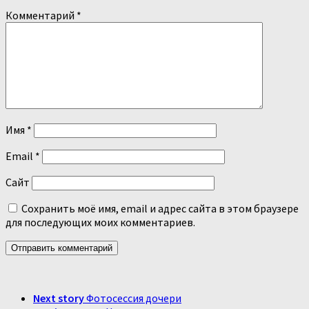
Комментарий
*
Имя
*
Email
*
Сайт
Сохранить моё имя, email и адрес сайта в этом браузере
для последующих моих комментариев.
Next story
Фотосессия дочери