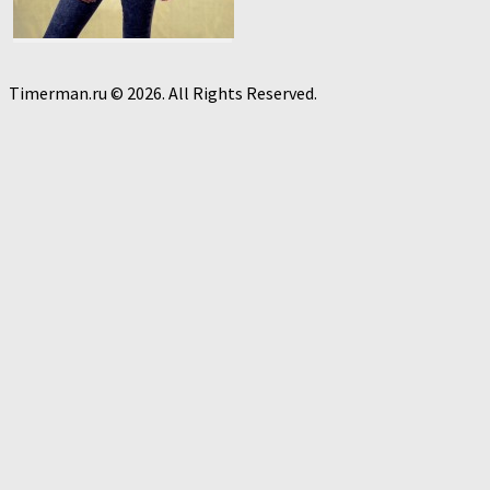
Timerman.ru © 2026. All Rights Reserved.