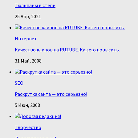
Тюльпаны в степи
25 Апр, 2021
Интернет
Качество клипов на RUTUBE. Как его повысить.
31 Май, 2008
SEO
Раскрутка сайта — это серьезно!
5 Июн, 2008
Творчество