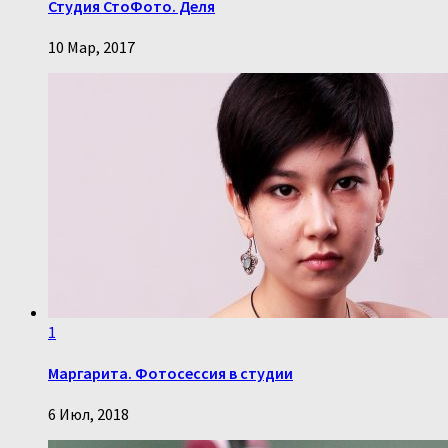
Студия СтоФото. Деля
10 Мар, 2017
1
Маргарита. Фотосессия в студии
6 Июл, 2018