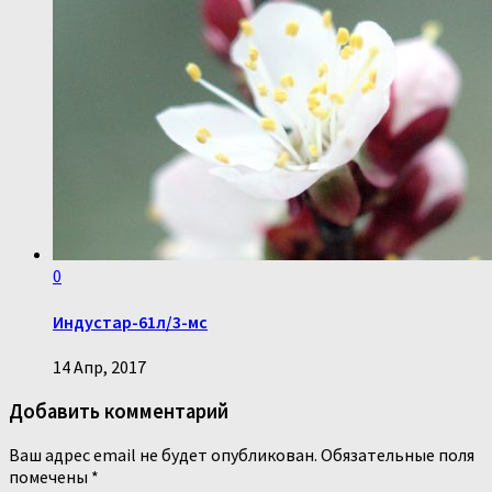
0
Индустар-61л/3-мс
14 Апр, 2017
Добавить комментарий
Ваш адрес email не будет опубликован.
Обязательные поля
помечены
*