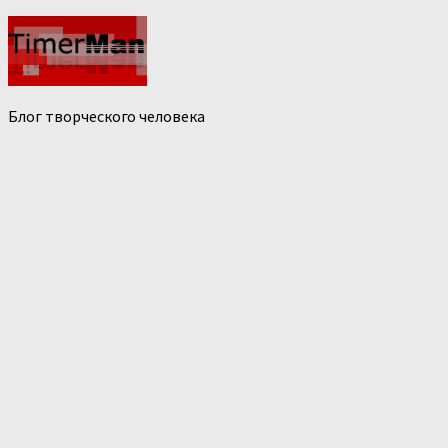
Блог творческого человека