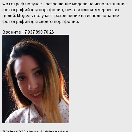
Фотограф получает разрешение модели на использование
фотографий для портфолио, печати или коммерческих
целей. Модель получает разрешение на использование
фотографий для своего портфолио.
Звоните +7 937 890 70 25