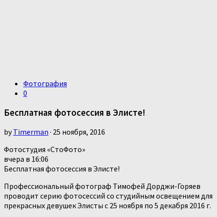
Фотография
0
Бесплатная фотосессия в Элисте!
by
Timerman
· 25 ноября, 2016
Фотостудия «СтоФото»
вчера в 16:06
Бесплатная фотосессия в Элисте!
Профессиональный фотограф Тимофей Дорджи-Горяев
проводит серию фотосессий со студийным освещением для
прекрасных девушек Элисты с 25 ноября по 5 декабря 2016 г.