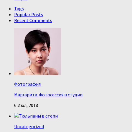
Tags
Popular Posts
Recent Comments
Фотография
Маргарита. Фотосессия в студии
6 Июл, 2018
Uncategorized