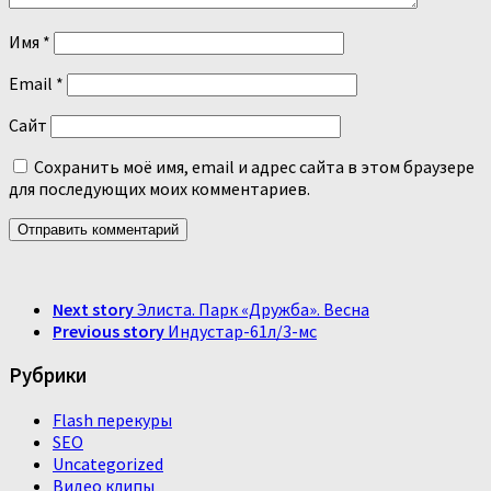
Имя
*
Email
*
Сайт
Сохранить моё имя, email и адрес сайта в этом браузере
для последующих моих комментариев.
Next story
Элиста. Парк «Дружба». Весна
Previous story
Индустар-61л/3-мс
Рубрики
Flash перекуры
SEO
Uncategorized
Видео клипы