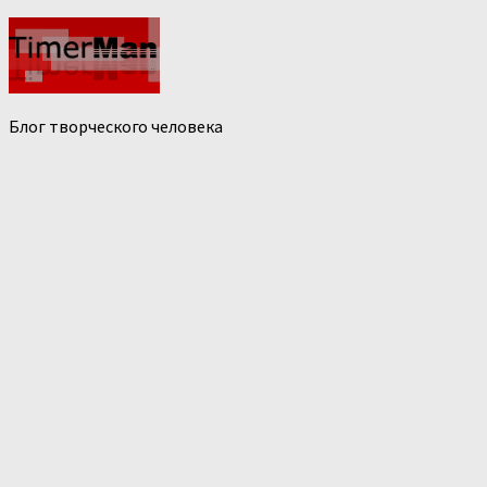
Блог творческого человека