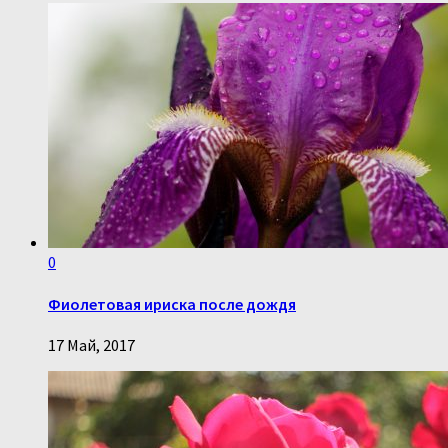
0
Фиолетовая ириска после дождя
17 Май, 2017