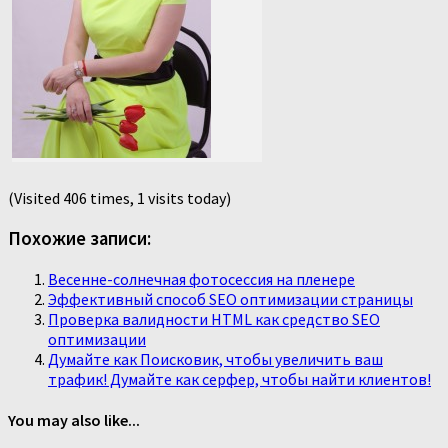
(Visited 406 times, 1 visits today)
Похожие записи:
Весенне-солнечная фотосессия на пленере
Эффективный способ SEO оптимизации страницы
Проверка валидности HTML как средство SEO
оптимизации
Думайте как Поисковик, чтобы увеличить ваш
трафик! Думайте как серфер, чтобы найти клиентов!
You may also like...