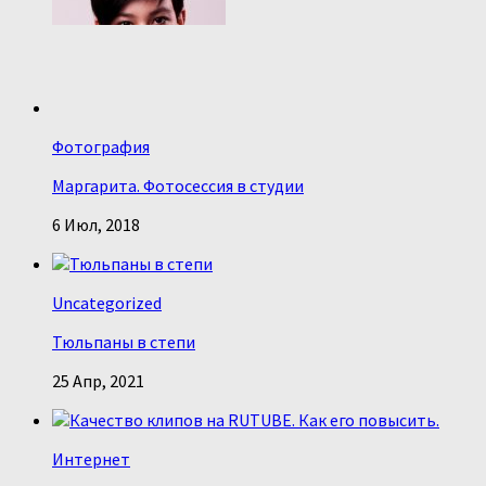
Фотография
Маргарита. Фотосессия в студии
6 Июл, 2018
Uncategorized
Тюльпаны в степи
25 Апр, 2021
Интернет