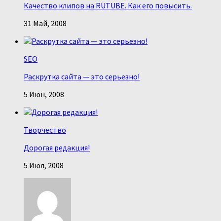
Качество клипов на RUTUBE. Как его повысить.
31 Май, 2008
SEO
Раскрутка сайта — это серьезно!
5 Июн, 2008
Творчество
Дорогая редакция!
5 Июл, 2008