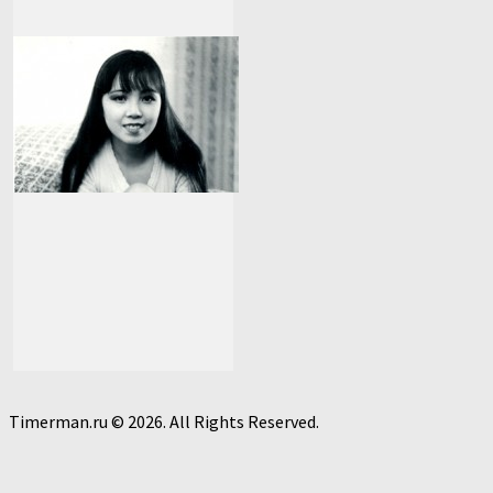
Timerman.ru © 2026. All Rights Reserved.