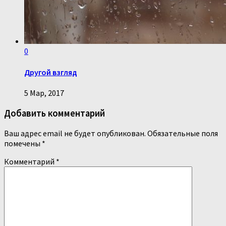
0
Другой взгляд
5 Мар, 2017
Добавить комментарий
Ваш адрес email не будет опубликован.
Обязательные поля
помечены
*
Комментарий
*