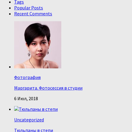
Tags
Popular Posts
Recent Comments
Фотография
Маргарита. Фотосессия в студии
6 Июл, 2018
Uncategorized
Тюльпаны в степи