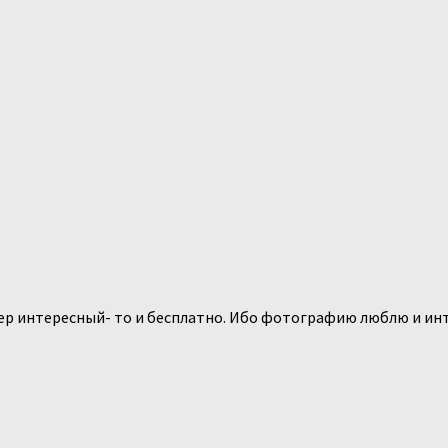
ер интересный- то и бесплатно. Ибо фотографию люблю и инт