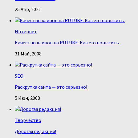
25 Апр, 2021
Интернет
Качество клипов на RUTUBE. Как его повысить.
31 Май, 2008
SEO
Раскрутка сайта — это серьезно!
5 Июн, 2008
Творчество
Дорогая редакция!