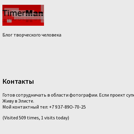
Блог творческого человека
Контакты
Готов сотрудничать в области фотографии. Если проект суп
Живу в Элисте.
Мой контактный тел: +7 9З7-89О-70-25
(Visited 509 times, 1 visits today)