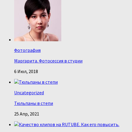
Фотография
Маргарита. Фотосессия в студии
6 Июл, 2018
Uncategorized
Тюльпаны в степи
25 Апр, 2021