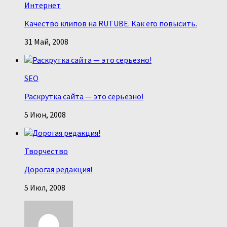
Интернет
Качество клипов на RUTUBE. Как его повысить.
31 Май, 2008
SEO
Раскрутка сайта — это серьезно!
5 Июн, 2008
Творчество
Дорогая редакция!
5 Июл, 2008