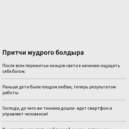
Притчи мудрого болдыра
После всех пережитых концов света я начинаю ощущать
себя богом.
Раньше дети были плодом любви, теперь результатом
работы.
Господи, до чего же техника дошла- идет смартфон и
управляет человеком!