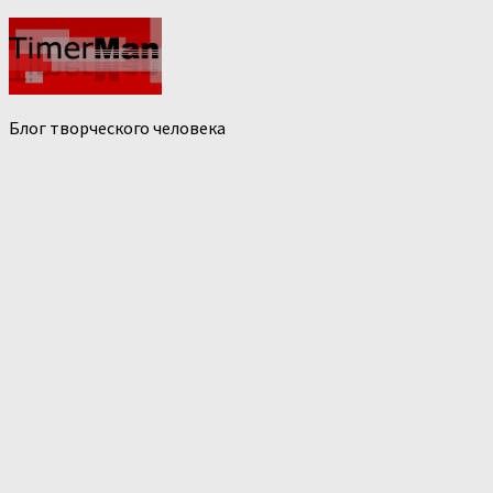
Блог творческого человека