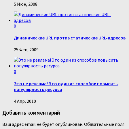
5 Июн, 2008
0
Динамические URL против статические URL-адресов
25 Фев, 2009
0
Это не реклама! Это один из способов повысить
популярность ресурса
4 Апр, 2010
Добавить комментарий
Ваш адрес email не будет опубликован.
Обязательные поля