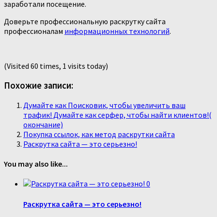
заработали посещение.
Доверьте профессиональную раскрутку сайта
профессионалам
информационных технологий
.
(Visited 60 times, 1 visits today)
Похожие записи:
Думайте как Поисковик, чтобы увеличить ваш
трафик! Думайте как серфер, чтобы найти клиентов!(
окончание)
Покупка ссылок, как метод раскрутки сайта
Раскрутка сайта — это серьезно!
You may also like...
0
Раскрутка сайта — это серьезно!