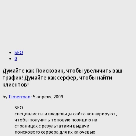
SEO
0
Думайте как Поисковик, чтобы увеличить ваш
трафик! Думайте как серфер, чтобы найти
клиентов!
by
Timerman
· 5 апреля, 2009
SEO
специалисты и владельцы сайта конкурируют,
чтобы получить топовую позицию на
страницах с результатами выдачи
поискового сервера для их ключевых