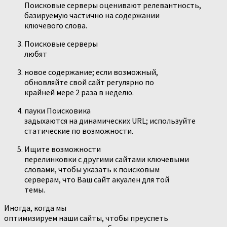
Поисковые серверы оценивают релевантность,
базируемую частично на содержании
ключевого слова.
Поисковые серверы
любят
новое содержание; если возможный,
обновляйте свой сайт регулярно по
крайней мере 2 раза в неделю.
пауки Поисковика
задыхаются на динамических URL; используйте
статические по возможности.
Ищите возможности
перелинковки с другими сайтами ключевыми
словами, чтобы указать к поисковым
серверам, что Ваш сайт акуален для той
темы.
Иногда, когда мы
оптимизируем наши сайты, чтобы преуспеть