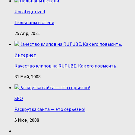
Uncategorized
Тюльпаны в степи
25 Апр, 2021
Интернет
Качество клипов на RUTUBE. Как его повысить.
31 Май, 2008
SEO
Раскрутка сайта — это серьезно!
5 Июн, 2008