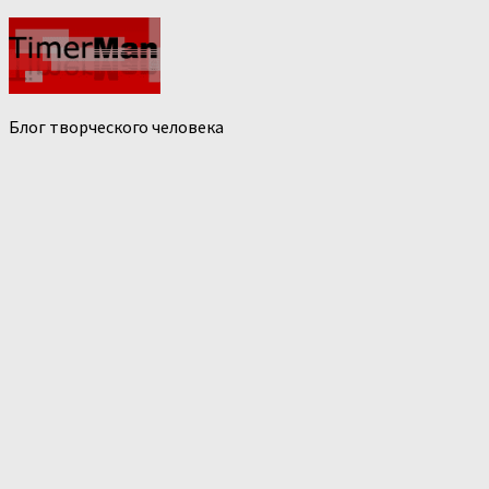
Блог творческого человека