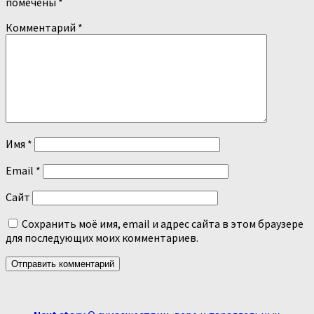
помечены
*
Комментарий
*
Имя
*
Email
*
Сайт
Сохранить моё имя, email и адрес сайта в этом браузере
для последующих моих комментариев.