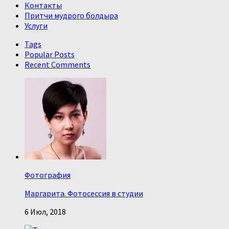
Контакты
Притчи мудрого болдыра
Услуги
Tags
Popular Posts
Recent Comments
Фотография
Маргарита. Фотосессия в студии
6 Июл, 2018