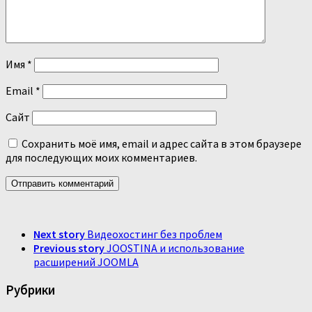
Имя
*
Email
*
Сайт
Сохранить моё имя, email и адрес сайта в этом браузере
для последующих моих комментариев.
Next story
Видеохостинг без проблем
Previous story
JOOSTINA и использование
расширений JOOMLA
Рубрики