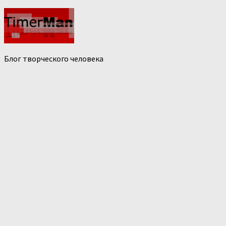
Блог творческого человека