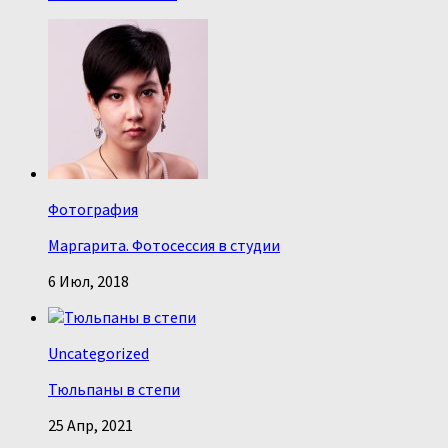
Фотография
Маргарита. Фотосессия в студии
6 Июл, 2018
Uncategorized
Тюльпаны в степи
25 Апр, 2021