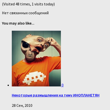
(Visited 48 times, 1 visits today)
Нет связанных сообщений
You may also like...
0
Некоторые размышления на тему ИНОПЛАНЕТЯН
28 Сен, 2010