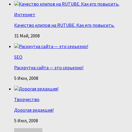
Интернет
Качество клипов на RUTUBE. Как его повысить.
31 Май, 2008
SEO
Раскрутка сайта — это серьезно!
5 Июн, 2008
Творчество
Дорогая редакция!
5 Июл, 2008