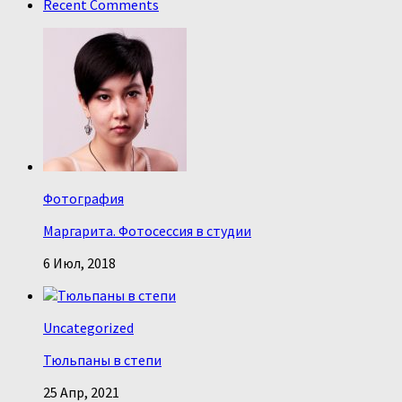
Recent Comments
Фотография
Маргарита. Фотосессия в студии
6 Июл, 2018
Uncategorized
Тюльпаны в степи
25 Апр, 2021