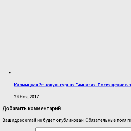
Калмыцкая Этнокультурная Гимназия. Посвящение в 
24 Ноя, 2017
Добавить комментарий
Ваш адрес email не будет опубликован.
Обязательные поля 