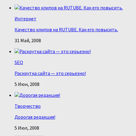
Интернет
Качество клипов на RUTUBE. Как его повысить.
31 Май, 2008
SEO
Раскрутка сайта — это серьезно!
5 Июн, 2008
Творчество
Дорогая редакция!
5 Июл, 2008