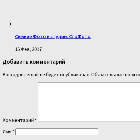
Свежие Фото в студии. СтоФото
15 Фев, 2017
Добавить комментарий
Ваш адрес email не будет опубликован.
Обязательные поля 
Комментарий
*
Имя
*