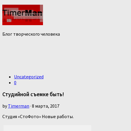
Блог творческого человека
Uncategorized
0
Студийной съемке быть!
by
Timerman
· 8 марта, 2017
Студия «СтоФото» Новые работы.