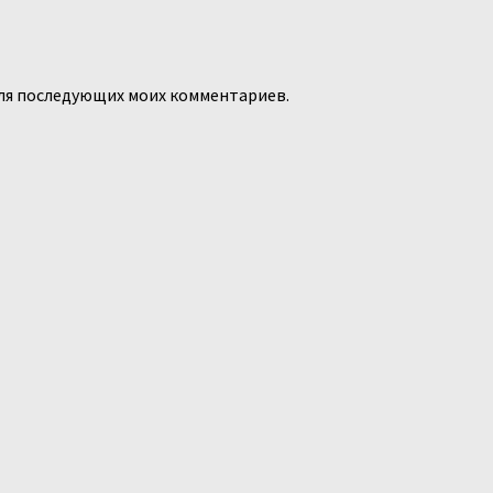
 для последующих моих комментариев.