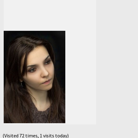
(Visited 72 times, 1 visits today)