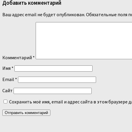
Добавить комментарий
Ваш адрес email не будет опубликован.
Обязательные поля 
Комментарий
*
Имя
*
Email
*
Сайт
Сохранить моё имя, email и адрес сайта в этом браузере