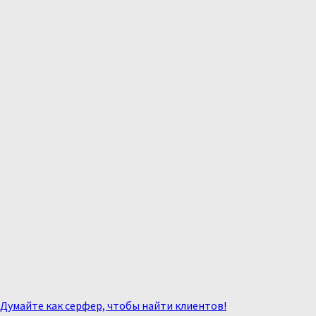
Думайте как серфер, чтобы найти клиентов!